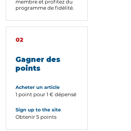
membre et profitez du
programme de fidélité.
02
Gagner des
points
Acheter un article
1 point pour 1 € dépensé
Sign up to the site
Obtenir 5 points