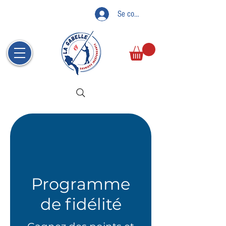
Se connecter
Programme
de fidélité