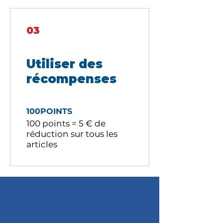
03
Utiliser des
récompenses
100POINTS
100 points = 5 € de
réduction sur tous les
articles