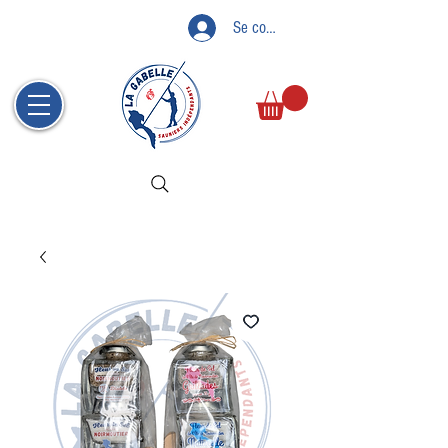
Se connecter