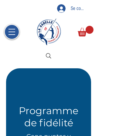
Se connecter
Programme
de fidélité