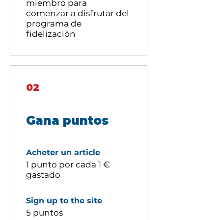
miembro para
comenzar a disfrutar del
programa de
fidelización
02
Gana puntos
Acheter un article
1 punto por cada 1 €
gastado
Sign up to the site
5 puntos