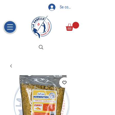
Se connecter