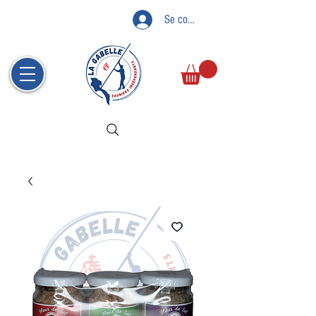
Se connecter