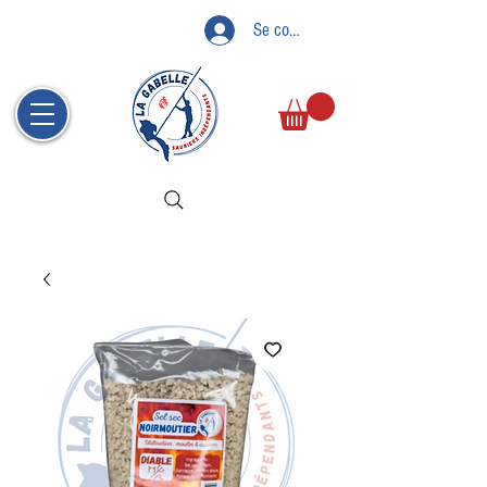
Se connecter