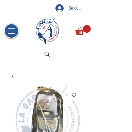
Se connecter