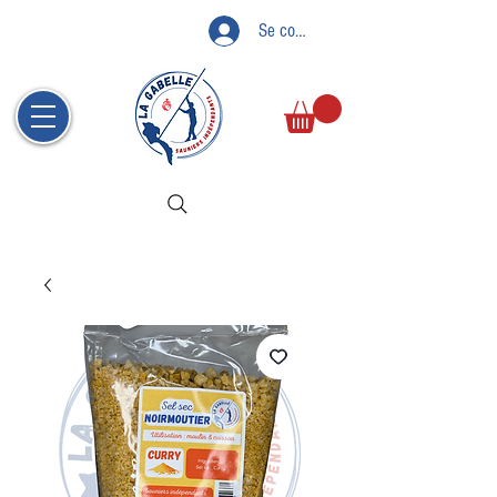
Se connecter