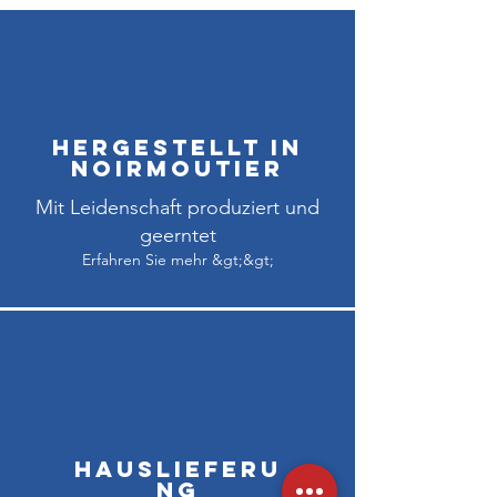
Hergestellt in
Noirmoutier
Mit Leidenschaft produziert und
geerntet
Erfahren Sie mehr &gt;&gt;
Hauslieferu
ng