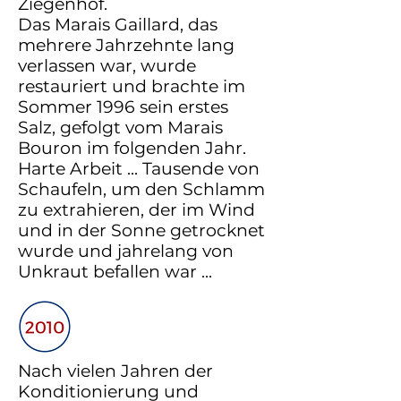
Ziegenhof.
Das Marais Gaillard, das
mehrere Jahrzehnte lang
verlassen war, wurde
restauriert und brachte im
Sommer 1996 sein erstes
Salz, gefolgt vom Marais
Bouron im folgenden Jahr.
Harte Arbeit ... Tausende von
Schaufeln, um den Schlamm
zu extrahieren, der im Wind
und in der Sonne getrocknet
wurde und jahrelang von
Unkraut befallen war ...
Nach vielen Jahren der
Konditionierung und