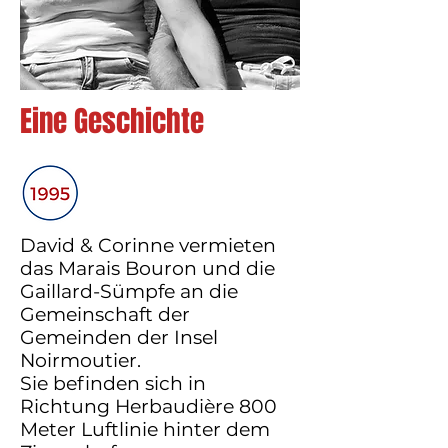
Eine Geschichte
David & Corinne vermieten
das Marais Bouron und die
Gaillard-Sümpfe an die
Gemeinschaft der
Gemeinden der Insel
Noirmoutier.
Sie befinden sich in
Richtung Herbaudière 800
Meter Luftlinie hinter dem