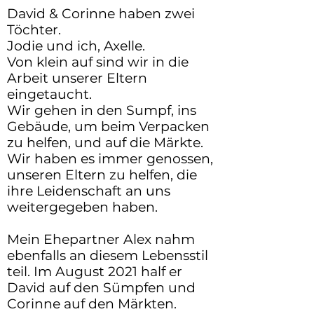
David & Corinne haben zwei
Töchter.
Jodie und ich, Axelle.
Von klein auf sind wir in die
Arbeit unserer Eltern
eingetaucht.
Wir gehen in den Sumpf, ins
Gebäude, um beim Verpacken
zu helfen, und auf die Märkte.
Wir haben es immer genossen,
unseren Eltern zu helfen, die
ihre Leidenschaft an uns
weitergegeben haben.
Mein Ehepartner Alex nahm
ebenfalls an diesem Lebensstil
teil. Im August 2021 half er
David auf den Sümpfen und
Corinne auf den Märkten.