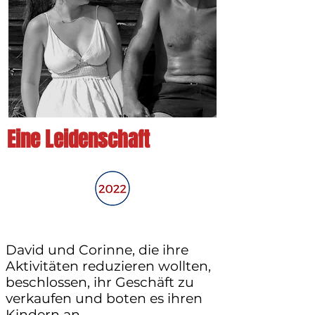
Eine Leidenschaft
David und Corinne, die ihre
Aktivitäten reduzieren wollten,
beschlossen, ihr Geschäft zu
verkaufen und boten es ihren
Kindern an.