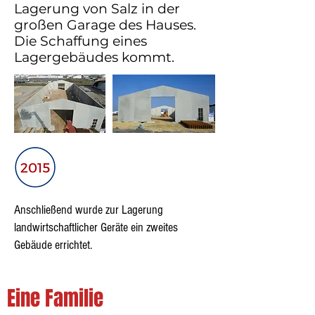
Lagerung von Salz in der
großen Garage des Hauses.
Die Schaffung eines
Lagergebäudes kommt.
Anschließend wurde zur Lagerung
landwirtschaftlicher Geräte ein zweites
Gebäude errichtet.
Eine Familie