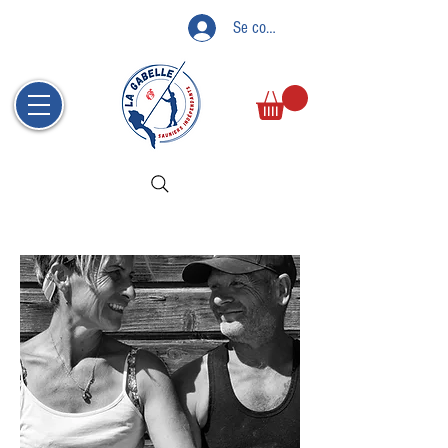
Se connecter