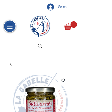
Se connecter