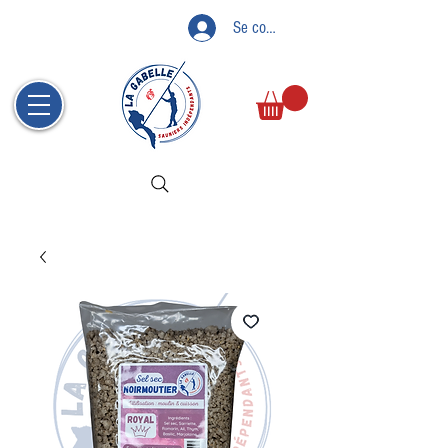
Se connecter