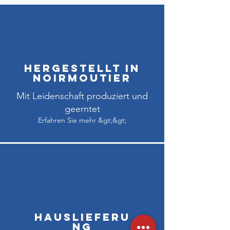
Hergestellt in
Noirmoutier
Mit Leidenschaft produziert und
geerntet
Erfahren Sie mehr &gt;&gt;
Hauslieferu
ng