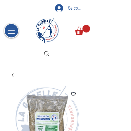
Se connecter