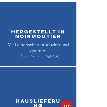
Hergestellt in
Noirmoutier
Mit Leidenschaft produziert und
geerntet
Erfahren Sie mehr &gt;&gt;
Hauslieferu
ng