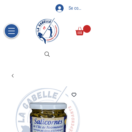
Se connecter