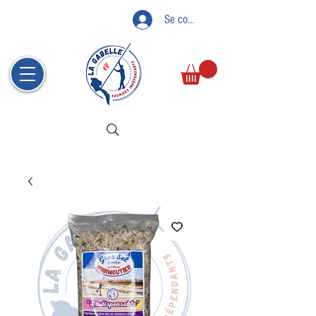
Se connecter