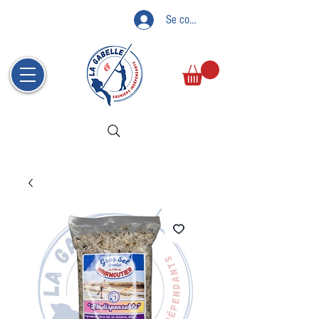
Se connecter